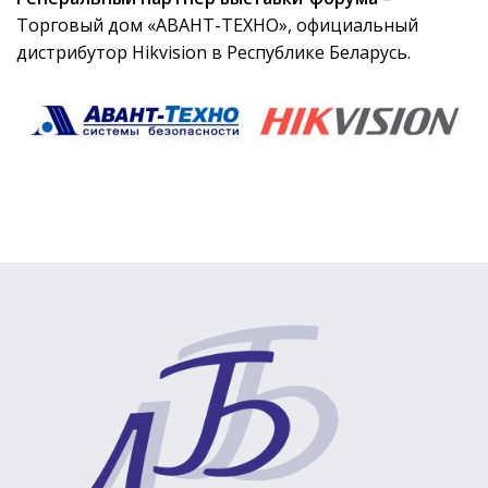
Торговый дом «АВАНТ-ТЕХНО», официальный
дистрибутор Hikvision в Республике Беларусь.