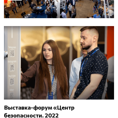
Выставка-форум «Центр
безопасности. 2022