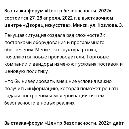
Выставка-форум «Центр безопасности. 2022»
состоится 27, 28 апреля, 2022 г. в выставочном
центре «Дворец искусства», Минск, ул. Козлова, 3.
Текущая ситуация создала ряд сложностей с
поставками оборудования и программного
обеспечения. Меняется структура рынка,
появляются новые производители. Торговые
компании и вендоры изменяют условия поставок и
ценовую политику.
Что бы нивелировать внешние условия важно
получить информацию, которая поможет решать
задачи построения и модернизации систем
безопасности в новых реалиях.
Выставка-форум «Центр безопасности. 2022» даёт