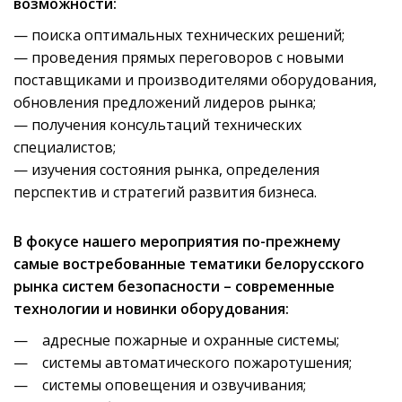
возможности:
— поиска оптимальных технических решений;
— проведения прямых переговоров с новыми
поставщиками и производителями оборудования,
обновления предложений лидеров рынка;
— получения консультаций технических
специалистов;
— изучения состояния рынка, определения
перспектив и стратегий развития бизнеса.
В фокусе нашего мероприятия по-прежнему
самые востребованные тематики белорусского
рынка систем безопасности – современные
технологии и новинки оборудования:
— адресные пожарные и охранные системы;
— системы автоматического пожаротушения;
— системы оповещения и озвучивания;