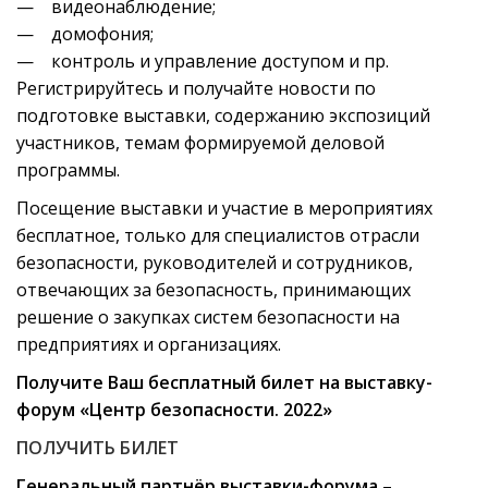
— видеонаблюдение;
— домофония;
— контроль и управление доступом и пр.
Регистрируйтесь и получайте новости по
подготовке выставки, содержанию экспозиций
участников, темам формируемой деловой
программы.
Посещение выставки и участие в мероприятиях
бесплатное, только для специалистов отрасли
безопасности, руководителей и сотрудников,
отвечающих за безопасность, принимающих
решение о закупках систем безопасности на
предприятиях и организациях.
Получите Ваш бесплатный билет на выставку-
форум «Центр безопасности. 2022»
ПОЛУЧИТЬ БИЛЕТ
Генеральный партнёр выставки-форума
–